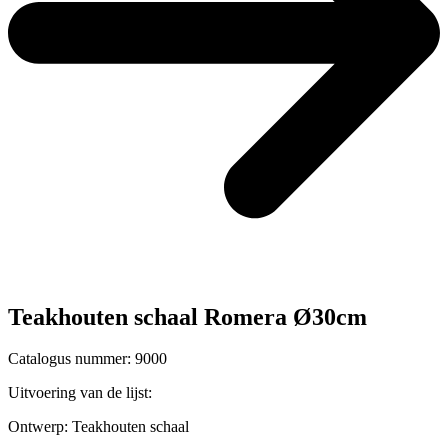
Teakhouten schaal Romera Ø30cm
Catalogus nummer: 9000
Uitvoering van de lijst:
Ontwerp:
Teakhouten schaal