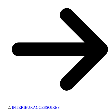
INTERIEURACCESSOIRES