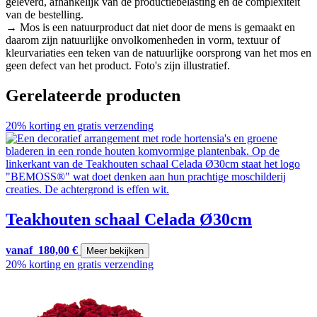
geleverd, afhankelijk van de productiebelasting en de complexiteit
van de bestelling.
→ Mos is een natuurproduct dat niet door de mens is gemaakt en
daarom zijn natuurlijke onvolkomenheden in vorm, textuur of
kleurvariaties een teken van de natuurlijke oorsprong van het mos en
geen defect van het product. Foto's zijn illustratief.
Gerelateerde producten
20% korting en gratis verzending
Teakhouten schaal Celada Ø30cm
vanaf
180,00
€
Meer bekijken
20% korting en gratis verzending