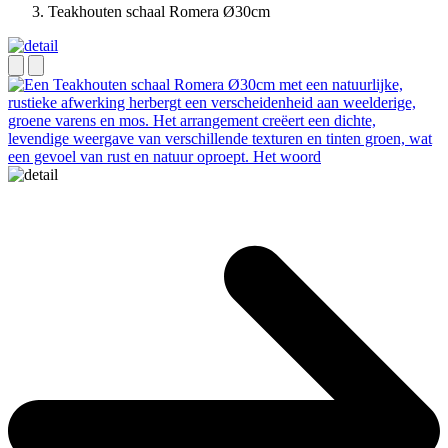
Teakhouten schaal Romera Ø30cm