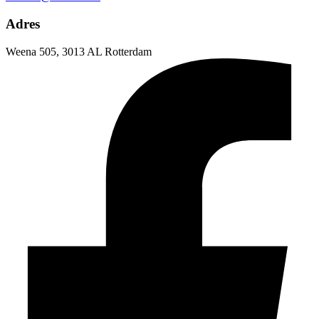
Adres
Weena 505, 3013 AL Rotterdam