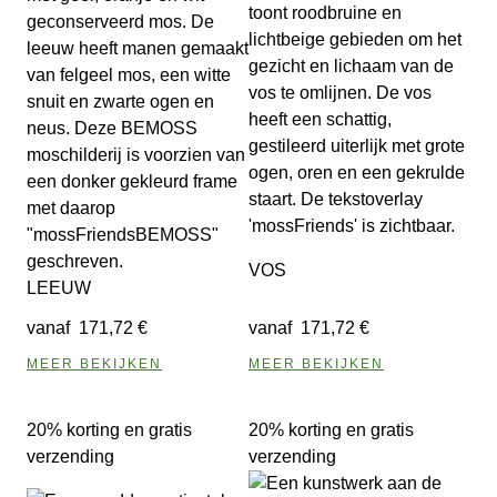
VOS
LEEUW
vanaf
171,72
€
vanaf
171,72
€
MEER BEKIJKEN
MEER BEKIJKEN
20% korting en gratis
20% korting en gratis
verzending
verzending