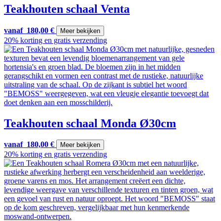
Teakhouten schaal Venta
vanaf
180,00
€
Meer bekijken
20% korting en gratis verzending
Teakhouten schaal Monda Ø30cm
vanaf
180,00
€
Meer bekijken
20% korting en gratis verzending