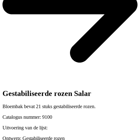
Gestabiliseerde rozen Salar
Bloembak bevat 21 stuks gestabiliseerde rozen.
Catalogus nummer: 9100
Uitvoering van de lijst:
Ontwerp:
Gestabiliseerde rozen