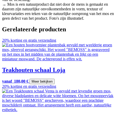
→ Mos is een natuurproduct dat niet door de mens is gemaakt en
daarom zijn natuurlijke onvolkomenheden in vorm, textuur of
kleurvariaties een teken van de natuurlijke oorsprong van het mos en
geen defect van het product. Foto's zijn illustratief.
Gerelateerde producten
20% korting en gratis verzending
Teakhouten schaal Loja
vanaf
180,00
€
Meer bekijken
20% korting en gratis verzending