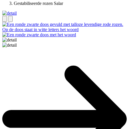
Gestabiliseerde rozen Salar