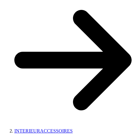
INTERIEURACCESSOIRES