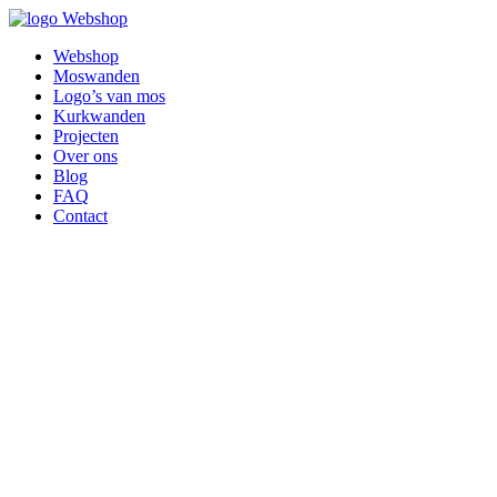
Webshop
Webshop
Moswanden
Logo’s van mos
Kurkwanden
Projecten
Over ons
Blog
FAQ
Contact