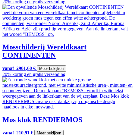
20% korting en gratis verzending
Mosschilderij Wereldkaart
CONTINENTEN
vanaf
2901,60
€
Meer bekijken
20% korting en gratis verzending
Mos klok RENDIERMOS
vanaf
210,91
€
Meer bekijken