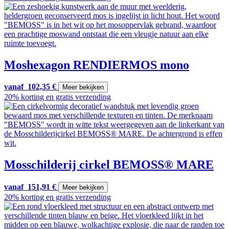
Moshexagon RENDIERMOS mono
vanaf
102,35
€
Meer bekijken
20% korting en gratis verzending
Mosschilderij cirkel BEMOSS® MARE
vanaf
151,91
€
Meer bekijken
20% korting en gratis verzending