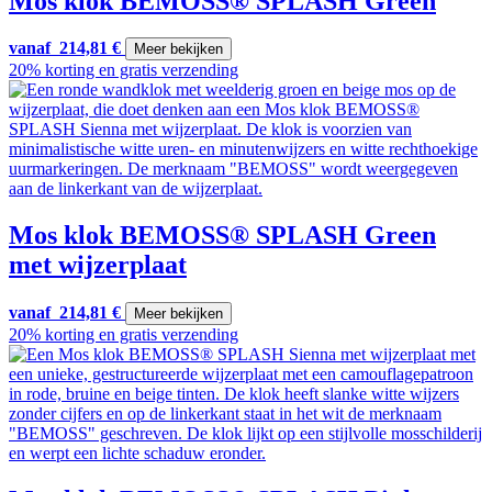
Mos klok BEMOSS® SPLASH Green
vanaf
214,81
€
Meer bekijken
20% korting en gratis verzending
Mos klok BEMOSS® SPLASH Green
met wijzerplaat
vanaf
214,81
€
Meer bekijken
20% korting en gratis verzending