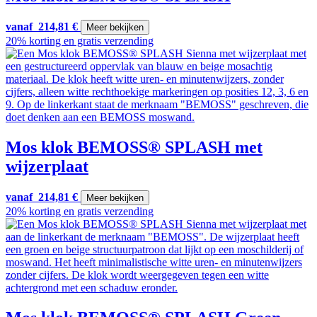
vanaf
214,81
€
Meer bekijken
20% korting en gratis verzending
Mos klok BEMOSS® SPLASH met
wijzerplaat
vanaf
214,81
€
Meer bekijken
20% korting en gratis verzending