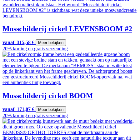
Mosschilderij cirkel LEVENSBOOM #2
vanaf
315,58
€
Meer bekijken
20% korting en gratis verzending
Mosschilderij cirkel BOOM
vanaf
171,07
€
Meer bekijken
20% korting en gratis verzending