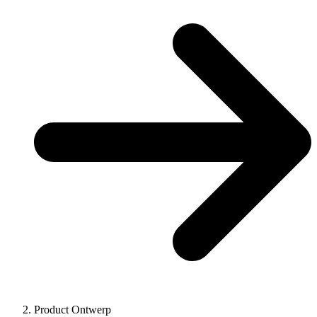
Product Ontwerp