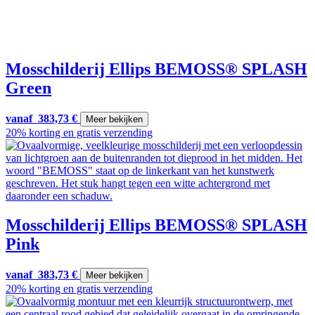
Mosschilderij Ellips BEMOSS® SPLASH
Green
vanaf
383,73
€
Meer bekijken
20% korting en gratis verzending
Mosschilderij Ellips BEMOSS® SPLASH
Pink
vanaf
383,73
€
Meer bekijken
20% korting en gratis verzending