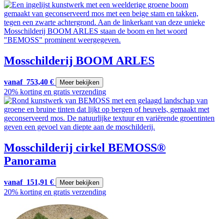
Mosschilderij BOOM ARLES
vanaf
753,40
€
Meer bekijken
20% korting en gratis verzending
Mosschilderij cirkel BEMOSS®
Panorama
vanaf
151,91
€
Meer bekijken
20% korting en gratis verzending