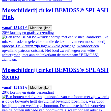
Mosschilderij cirkel BEMOSS® SPLASH
Pink
vanaf
151,91
€
Meer bekijken
20% korting en gratis verzending
Mosschilderij cirkel BEMOSS® SPLASH
Sienna
vanaf
151,91
€
Meer bekijken
20% korting en gratis verzending