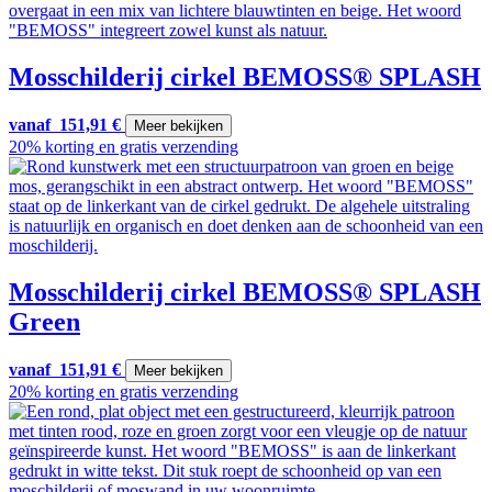
Mosschilderij cirkel BEMOSS® SPLASH
vanaf
151,91
€
Meer bekijken
20% korting en gratis verzending
Mosschilderij cirkel BEMOSS® SPLASH
Green
vanaf
151,91
€
Meer bekijken
20% korting en gratis verzending