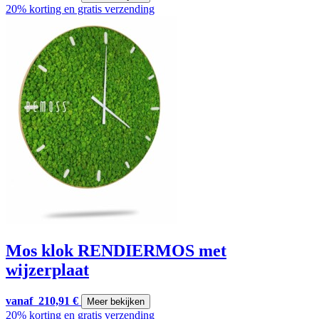
20% korting en gratis verzending
Mos klok RENDIERMOS met
wijzerplaat
vanaf
210,91
€
Meer bekijken
20% korting en gratis verzending