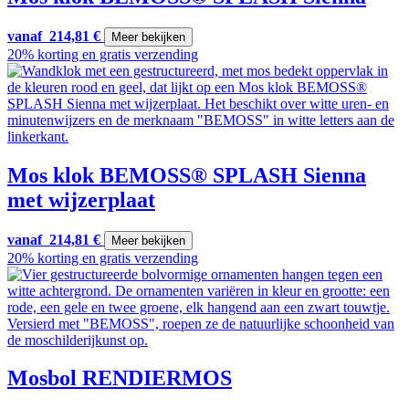
vanaf
214,81
€
Meer bekijken
20% korting en gratis verzending
Mos klok BEMOSS® SPLASH Sienna
met wijzerplaat
vanaf
214,81
€
Meer bekijken
20% korting en gratis verzending
Mosbol RENDIERMOS