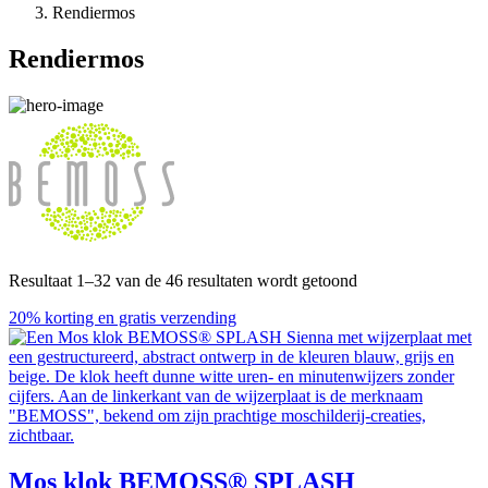
Rendiermos
Rendiermos
Resultaat 1–32 van de 46 resultaten wordt getoond
20% korting en gratis verzending
Mos klok BEMOSS® SPLASH