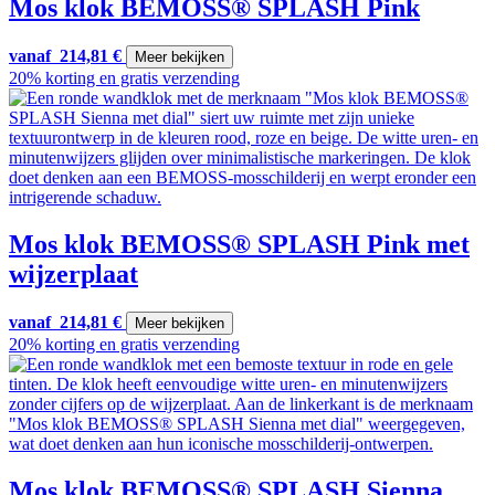
Mos klok BEMOSS® SPLASH Pink
vanaf
214,81
€
Meer bekijken
20% korting en gratis verzending
Mos klok BEMOSS® SPLASH Pink met
wijzerplaat
vanaf
214,81
€
Meer bekijken
20% korting en gratis verzending
Mos klok BEMOSS® SPLASH Sienna