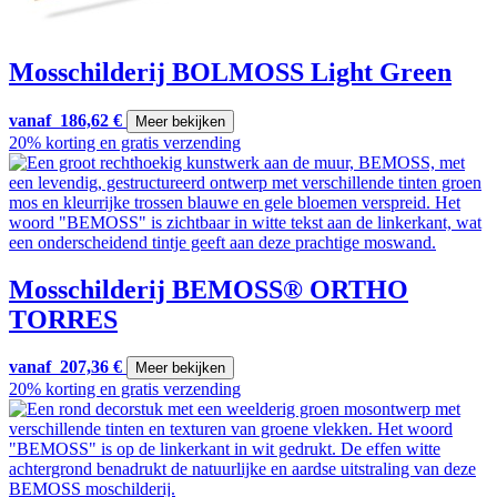
Mosschilderij BOLMOSS Light Green
vanaf
186,62
€
Meer bekijken
20% korting en gratis verzending
Mosschilderij BEMOSS® ORTHO
TORRES
vanaf
207,36
€
Meer bekijken
20% korting en gratis verzending