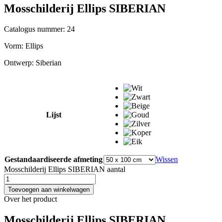
Mosschilderij Ellips SIBERIAN
Catalogus nummer: 24
Vorm:
Ellips
Ontwerp:
Siberian
Lijst
Gestandaardiseerde afmeting
Wissen
Mosschilderij Ellips SIBERIAN aantal
Toevoegen aan winkelwagen
Over het product
Mosschilderij Ellips SIBERIAN