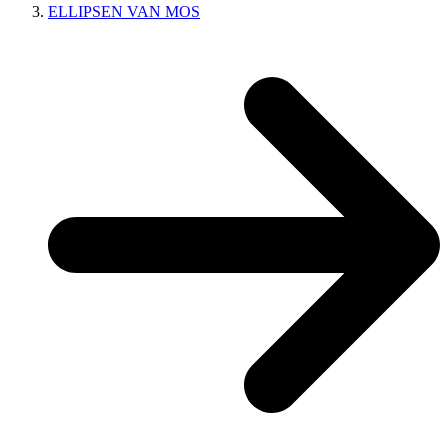
ELLIPSEN VAN MOS