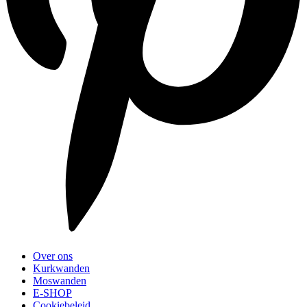
Over ons
Kurkwanden
Moswanden
E-SHOP
Cookiebeleid