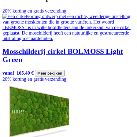
20% korting en gratis verzending
Mosschilderij cirkel BOLMOSS Light
Green
vanaf
165,40
€
Meer bekijken
20% korting en gratis verzending