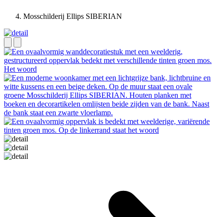
Mosschilderij Ellips SIBERIAN