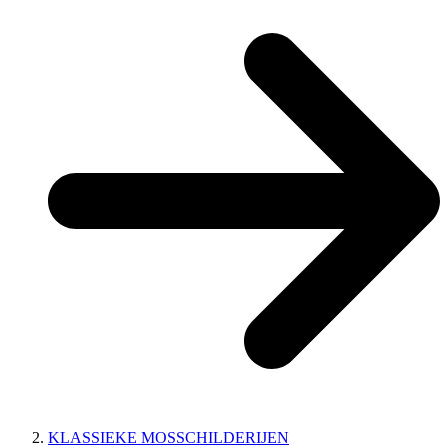
KLASSIEKE MOSSCHILDERIJEN